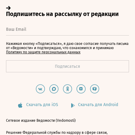
Нажимая кнопку «Подписаться», я даю свое согласие получать письма
от «Ведомости» и подтверждаю, что ознакомился и принимаю
Политику по защите персональных данных
Скачать для iOS
Скачать для Android
Сетевое издание Ведомости (Vedomosti)
Решение Федеральной службы по надзору в сфере связи,