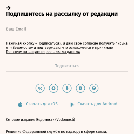
Нажимая кнопку «Подписаться», я даю свое согласие получать письма
от «Ведомости» и подтверждаю, что ознакомился и принимаю
Политику по защите персональных данных
Скачать для iOS
Скачать для Android
Сетевое издание Ведомости (Vedomosti)
Решение Федеральной службы по надзору в сфере связи,