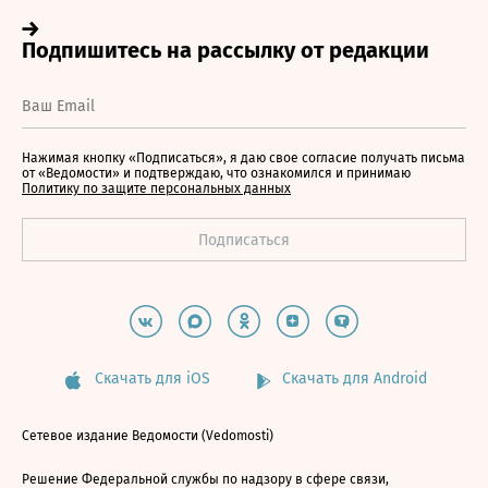
Нажимая кнопку «Подписаться», я даю свое согласие получать письма
от «Ведомости» и подтверждаю, что ознакомился и принимаю
Политику по защите персональных данных
Скачать для iOS
Скачать для Android
Сетевое издание Ведомости (Vedomosti)
Решение Федеральной службы по надзору в сфере связи,