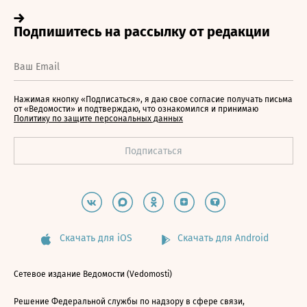
Нажимая кнопку «Подписаться», я даю свое согласие получать письма
от «Ведомости» и подтверждаю, что ознакомился и принимаю
Политику по защите персональных данных
Скачать для iOS
Скачать для Android
Сетевое издание Ведомости (Vedomosti)
Решение Федеральной службы по надзору в сфере связи,