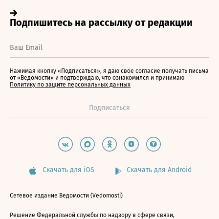
Нажимая кнопку «Подписаться», я даю свое согласие получать письма
от «Ведомости» и подтверждаю, что ознакомился и принимаю
Политику по защите персональных данных
Скачать для iOS
Скачать для Android
Сетевое издание Ведомости (Vedomosti)
Решение Федеральной службы по надзору в сфере связи,