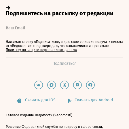
Нажимая кнопку «Подписаться», я даю свое согласие получать письма
от «Ведомости» и подтверждаю, что ознакомился и принимаю
Политику по защите персональных данных
Скачать для iOS
Скачать для Android
Сетевое издание Ведомости (Vedomosti)
Решение Федеральной службы по надзору в сфере связи,