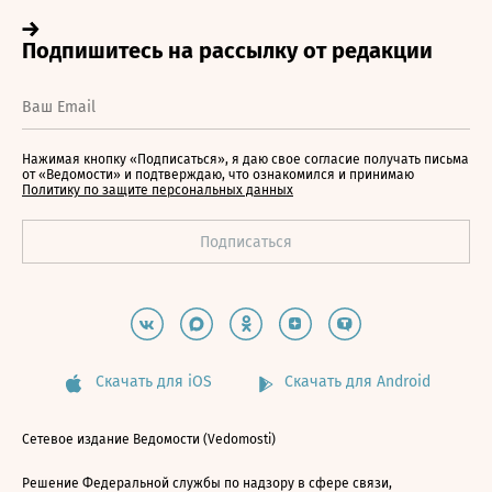
Нажимая кнопку «Подписаться», я даю свое согласие получать письма
от «Ведомости» и подтверждаю, что ознакомился и принимаю
Политику по защите персональных данных
Скачать для iOS
Скачать для Android
Сетевое издание Ведомости (Vedomosti)
Решение Федеральной службы по надзору в сфере связи,