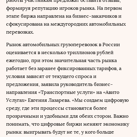
работы участникам предложат оставить отзывы,
формируя репутацию игроков рынка. На первом
этапе биржа направлена на бизнес-заказчиков и
сфокусирована на междугородних автомобильных
перевозках.
Рынок автомобильных грузоперевозок в России
оценивается в несколько триллионов рублей
ежегодно, при этом значительная часть рынка
работает без заранее фиксированных тарифов, а
условия зависят от текущего спроса и
предложения, заявила руководитель бизнес-
направления «Транспортные услуги» на «Авито
Услугах» Евгения Лазарева. «Мы создаем цифровую
среду, где эти процессы становятся более
прозрачными и удобными для обеих сторон. Важно
понимать, что цифровые биржи меняют экономику
рынка: выигрывать будут не те, у кого больше