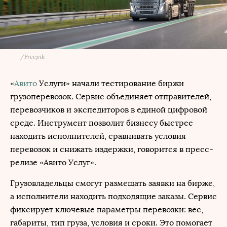
/
Freepik
«
Авито
Услуги» начали тестирование биржи
грузоперевозок. Сервис объединяет отправителей,
перевозчиков и экспедиторов в единой цифровой
среде. Инструмент позволит бизнесу быстрее
находить исполнителей, сравнивать условия
перевозок и снижать издержки, говорится в пресс-
релизе «Авито Услуг».
Грузовладельцы смогут размещать заявки на бирже,
а исполнители находить подходящие заказы. Сервис
фиксирует ключевые параметры перевозки: вес,
габариты, тип груза, условия и сроки. Это помогает