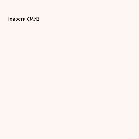
Новости СМИ2