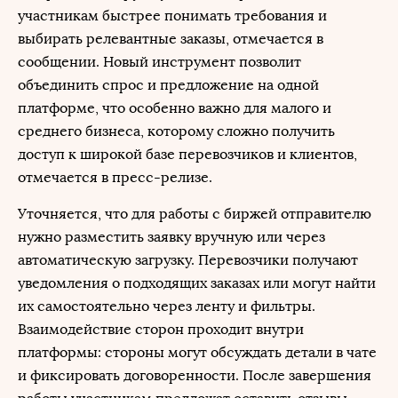
участникам быстрее понимать требования и
выбирать релевантные заказы, отмечается в
сообщении. Новый инструмент позволит
объединить спрос и предложение на одной
платформе, что особенно важно для малого и
среднего бизнеса, которому сложно получить
доступ к широкой базе перевозчиков и клиентов,
отмечается в пресс-релизе.
Уточняется, что для работы с биржей отправителю
нужно разместить заявку вручную или через
автоматическую загрузку. Перевозчики получают
уведомления о подходящих заказах или могут найти
их самостоятельно через ленту и фильтры.
Взаимодействие сторон проходит внутри
платформы: стороны могут обсуждать детали в чате
и фиксировать договоренности. После завершения