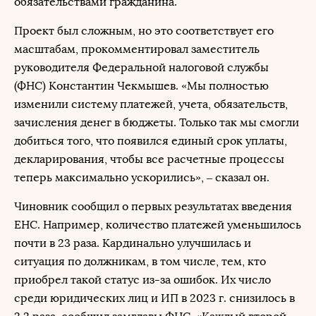
обязательствами гражданина.
Проект был сложным, но это соответствует его
масштабам, прокомментировал заместитель
руководителя Федеральной налоговой службы
(ФНС) Константин Чекмышев. «Мы полностью
изменили систему платежей, учета, обязательств,
зачисления денег в бюджеты. Только так мы смогли
добиться того, что появился единый срок уплаты,
декларирования, чтобы все расчетные процессы
теперь максимально ускорились», – сказал он.
Чиновник сообщил о первых результатах введения
ЕНС. Например, количество платежей уменьшилось
почти в 23 раза. Кардинально улучшилась и
ситуация по должникам, в том числе, тем, кто
приобрел такой статус из-за ошибок. Их число
среди юридических лиц и ИП в 2023 г. снизилось в