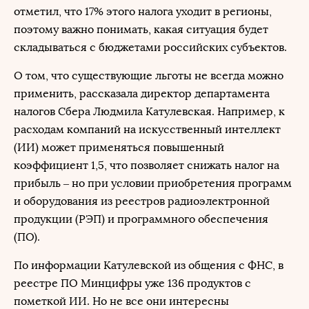
отметил, что 17% этого налога уходит в регионы,
поэтому важно понимать, какая ситуация будет
складываться с бюджетами российских субъектов.
О том, что существующие льготы не всегда можно
применить, рассказала директор департамента
налогов Сбера Людмила Катулевская. Например, к
расходам компаний на искусственный интеллект
(ИИ) может применяться повышенный
коэффициент 1,5, что позволяет снижать налог на
прибыль – но при условии приобретения программ
и оборудования из реестров радиоэлектронной
продукции (РЭП) и программного обеспечения
(ПО).
По информации Катулевской из общения с ФНС, в
реестре ПО Минцифры уже 136 продуктов с
пометкой ИИ. Но не все они интересны