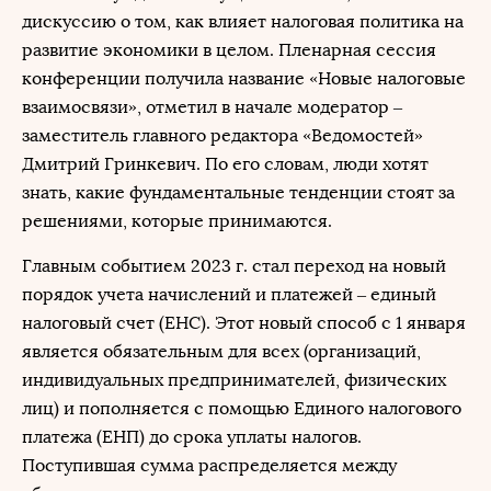
дискуссию о том, как влияет налоговая политика на
развитие экономики в целом. Пленарная сессия
конференции получила название «Новые налоговые
взаимосвязи», отметил в начале модератор –
заместитель главного редактора «Ведомостей»
Дмитрий Гринкевич. По его словам, люди хотят
знать, какие фундаментальные тенденции стоят за
решениями, которые принимаются.
Главным событием 2023 г. стал переход на новый
порядок учета начислений и платежей – единый
налоговый счет (ЕНС). Этот новый способ с 1 января
является обязательным для всех (организаций,
индивидуальных предпринимателей, физических
лиц) и пополняется с помощью Единого налогового
платежа (ЕНП) до срока уплаты налогов.
Поступившая сумма распределяется между