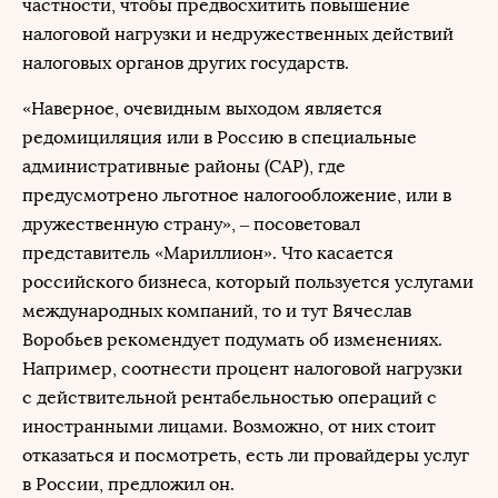
частности, чтобы предвосхитить повышение
налоговой нагрузки и недружественных действий
налоговых органов других государств.
«Наверное, очевидным выходом является
редомициляция или в Россию в специальные
административные районы (САР), где
предусмотрено льготное налогообложение, или в
дружественную страну», – посоветовал
представитель «Мариллион». Что касается
российского бизнеса, который пользуется услугами
международных компаний, то и тут Вячеслав
Воробьев рекомендует подумать об изменениях.
Например, соотнести процент налоговой нагрузки
с действительной рентабельностью операций с
иностранными лицами. Возможно, от них стоит
отказаться и посмотреть, есть ли провайдеры услуг
в России, предложил он.