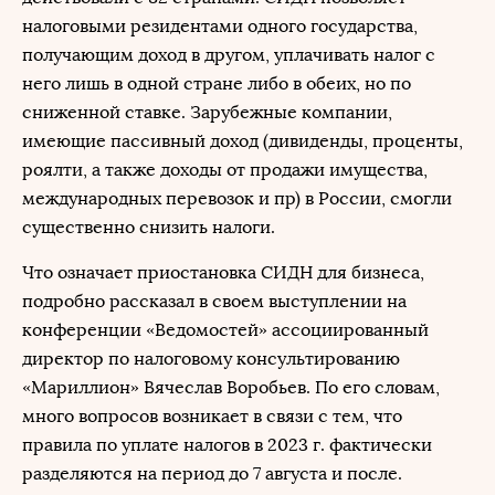
налоговыми резидентами одного государства,
получающим доход в другом, уплачивать налог с
него лишь в одной стране либо в обеих, но по
сниженной ставке. Зарубежные компании,
имеющие пассивный доход (дивиденды, проценты,
роялти, а также доходы от продажи имущества,
международных перевозок и пр) в России, смогли
существенно снизить налоги.
Что означает приостановка СИДН для бизнеса,
подробно рассказал в своем выступлении на
конференции «Ведомостей» ассоциированный
директор по налоговому консультированию
«Мариллион» Вячеслав Воробьев. По его словам,
много вопросов возникает в связи с тем, что
правила по уплате налогов в 2023 г. фактически
разделяются на период до 7 августа и после.