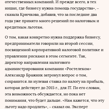
отечественных компаний. И прежде всего, в тех
нишах, где бизнесу нужна помощь государства», –
сказала Крючкова, добавив, что за последние два
года уже принято много решений по налоговым и
кредитным льготам.
О том, какая конкретно нужна поддержка бизнесу,
предприниматели говорили на второй сессии,
посвященной корпоративной налоговой политике и
управлении рисками в этом сегменте. Так,
директор направления налогового
администрирования компании «Ростелеком»
Александр Бражник затронул вопрос о том,
сохранится ли нулевая ставка по налогу на прибыль,
которая действует до 2015 г., для IT. По его словам,
эта возможность обсуждается, но пока нет
понимания, что будет дальше. «Нам кажется, что эту
льготу надо продлить», – сказал он. Эксперт