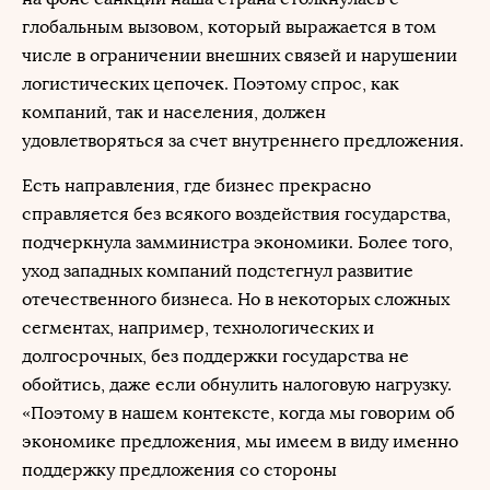
глобальным вызовом, который выражается в том
числе в ограничении внешних связей и нарушении
логистических цепочек. Поэтому спрос, как
компаний, так и населения, должен
удовлетворяться за счет внутреннего предложения.
Есть направления, где бизнес прекрасно
справляется без всякого воздействия государства,
подчеркнула замминистра экономики. Более того,
уход западных компаний подстегнул развитие
отечественного бизнеса. Но в некоторых сложных
сегментах, например, технологических и
долгосрочных, без поддержки государства не
обойтись, даже если обнулить налоговую нагрузку.
«Поэтому в нашем контексте, когда мы говорим об
экономике предложения, мы имеем в виду именно
поддержку предложения со стороны