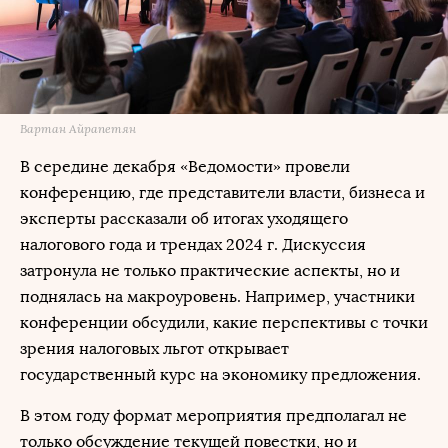
Вартан Айрапетян
В середине декабря «Ведомости» провели
конференцию, где представители власти, бизнеса и
эксперты рассказали об итогах уходящего
налогового года и трендах 2024 г. Дискуссия
затронула не только практические аспекты, но и
поднялась на макроуровень. Например, участники
конференции обсудили, какие перспективы с точки
зрения налоговых льгот открывает
государственный курс на экономику предложения.
В этом году формат мероприятия предполагал не
только обсуждение текущей повестки, но и