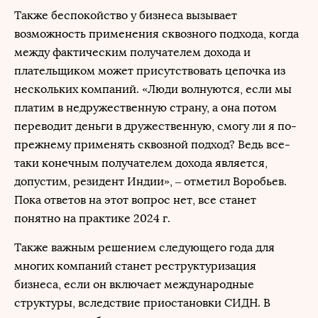
Также беспокойство у бизнеса вызывает
возможность применения сквозного подхода, когда
между фактическим получателем дохода и
плательщиком может присутствовать цепочка из
нескольких компаний. «Люди волнуются, если мы
платим в недружественную страну, а она потом
переводит деньги в дружественную, смогу ли я по-
прежнему применять сквозной подход? Ведь все-
таки конечным получателем дохода является,
допустим, резидент Индии», – отметил Воробьев.
Пока ответов на этот вопрос нет, все станет
понятно на практике 2024 г.
Также важным решением следующего года для
многих компаний станет реструктуризация
бизнеса, если он включает международные
структуры, вследствие приостановки СИДН. В