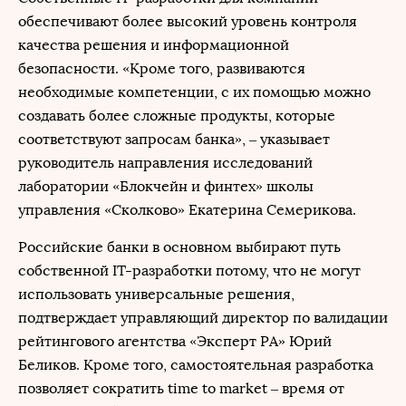
обеспечивают более высокий уровень контроля
качества решения и информационной
безопасности. «Кроме того, развиваются
необходимые компетенции, с их помощью можно
создавать более сложные продукты, которые
соответствуют запросам банка», ‒ указывает
руководитель направления исследований
лаборатории «Блокчейн и финтех» школы
управления «Сколково» Екатерина Семерикова.
Российские банки в основном выбирают путь
собственной IT-разработки потому, что не могут
использовать универсальные решения,
подтверждает управляющий директор по валидации
рейтингового агентства «Эксперт РА» Юрий
Беликов. Кроме того, самостоятельная разработка
позволяет сократить time to market ‒ время от