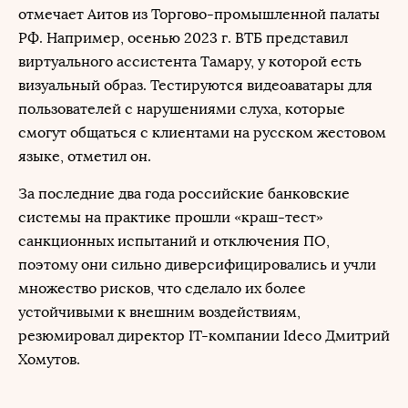
отмечает Аитов из Торгово-промышленной палаты
РФ. Например, осенью 2023 г. ВТБ представил
виртуального ассистента Тамару, у которой есть
визуальный образ. Тестируются видеоаватары для
пользователей с нарушениями слуха, которые
смогут общаться с клиентами на русском жестовом
языке, отметил он.
За последние два года российские банковские
системы на практике прошли «краш-тест»
санкционных испытаний и отключения ПО,
поэтому они сильно диверсифицировались и учли
множество рисков, что сделало их более
устойчивыми к внешним воздействиям,
резюмировал директор IT-компании Ideco Дмитрий
Хомутов.