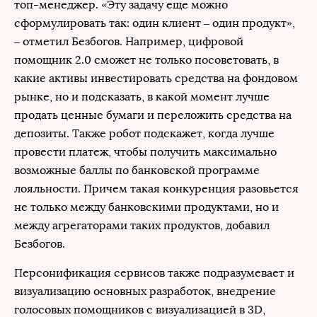
топ-менеджер. «Эту задачу еще можно
сформулировать так: один клиент ‒ один продукт»,
‒ отметил Безбогов. Например, цифровой
помощник 2.0 сможет не только посоветовать, в
какие активы инвестировать средства на фондовом
рынке, но и подсказать, в какой момент лучше
продать ценные бумаги и переложить средства на
депозиты. Также робот подскажет, когда лучше
провести платеж, чтобы получить максимально
возможные баллы по банковской программе
лояльности. Причем такая конкуренция разовьется
не только между банковскими продуктами, но и
между агрегаторами таких продуктов, добавил
Безбогов.
Персонификация сервисов также подразумевает и
визуализацию основных разработок, внедрение
голосовых помощников с визуализацией в 3D,