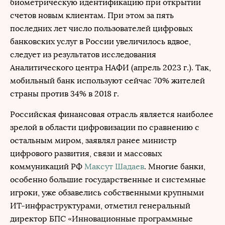
биометрическую идентификацию при открытии
счетов новым клиентам. При этом за пять
последних лет число пользователей цифровых
банковских услуг в России увеличилось вдвое,
следует из результатов исследования
Аналитического центра НАФИ (апрель 2023 г.). Так,
мобильный банк используют сейчас 70% жителей
страны против 34% в 2018 г.
Российская финансовая отрасль является наиболее
зрелой в области цифровизации по сравнению с
остальным миром, заявлял ранее министр
цифрового развития, связи и массовых
коммуникаций РФ
Максут Шадаев
. Многие банки,
особенно большие государственные и системные
игроки, уже обзавелись собственными крупными
ИТ-инфраструктурами, отметил генеральный
директор БПС «Инновационные программные