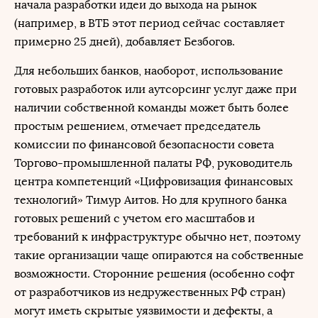
начала разработки идеи до выхода на рынок
(например, в ВТБ этот период сейчас составляет
примерно 25 дней), добавляет Безбогов.
Для небольших банков, наоборот, использование
готовых разработок или аутсорсинг услуг даже при
наличии собственной команды может быть более
простым решением, отмечает председатель
комиссии по финансовой безопасности совета
Торгово-промышленной палаты РФ, руководитель
центра компетенций «Цифровизация финансовых
технологий» Тимур Аитов. Но для крупного банка
готовых решений с учетом его масштабов и
требований к инфраструктуре обычно нет, поэтому
такие организации чаще опираются на собственные
возможности. Сторонние решения (особенно софт
от разработчиков из недружественных РФ стран)
могут иметь скрытые уязвимости и дефекты, а