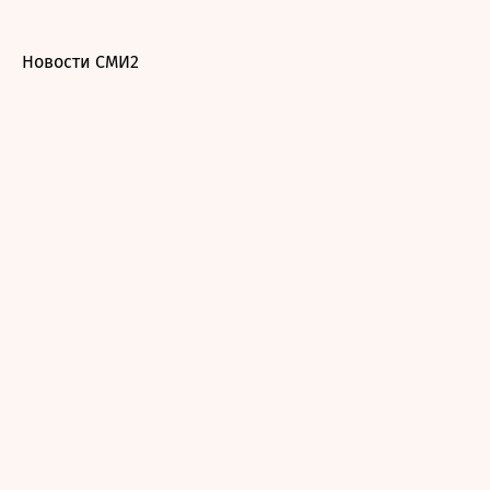
Новости СМИ2