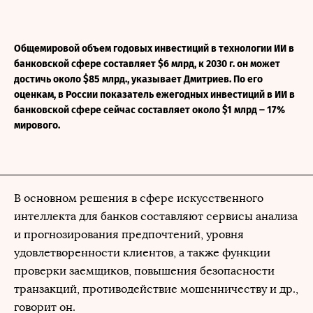
Общемировой объем годовых инвестиций в технологии ИИ в
банковской сфере составляет $6 млрд, к 2030 г. он может
достичь около $85 млрд., указывает Дмитриев. По его
оценкам, в России показатель ежегодных инвестиций в ИИ в
банковской сфере сейчас составляет около $1 млрд ‒ 17%
мирового.
В основном решения в сфере искусственного
интеллекта для банков составляют сервисы анализа
и прогнозирования предпочтений, уровня
удовлетворенности клиентов, а также функции
проверки заемщиков, повышения безопасности
транзакций, противодействие мошенничеству и др.,
говорит он.