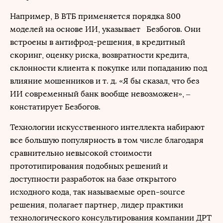
Например, В ВТБ применяется порядка 800
моделей на основе ИИ, указывает Безбогов. Они
встроены в антифрод-решения, в кредитный
скоринг, оценку риска, возвратности кредита,
склонности клиента к покупке или попаданию под
влияние мошенников и т. д. «Я бы сказал, что без
ИИ современный банк вообще невозможен», ‒
констатирует Безбогов.
Технологии искусственного интеллекта набирают
все большую популярность в том числе благодаря
сравнительно невысокой стоимости
прототипирования подобных решений и
доступности разработок на базе открытого
исходного кода, так называемые open-source
решения, полагает партнер, лидер практики
технологического консультирования компании ДРТ