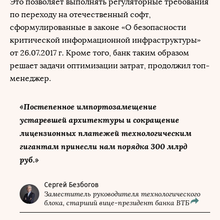
Это позволяет выполнять регуляторные требования
по переходу на отечественный софт,
сформулированные в законе «О безопасности
критической информационной инфраструктуры»
от 26.07.2017 г. Кроме того, банк таким образом
решает задачи оптимизации затрат, продолжил топ-
менеджер.
«Постепенное импортозамещение
устаревшей архитектуры и сокращение
лицензионных платежей технологическим
гигантам принесли нам порядка 300 млрд
руб.»
Сергей Безбогов
Заместитель руководителя технологического
блока, старший вице-президент банка ВТБ