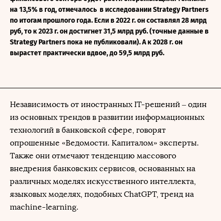
на 13,5% в год, отмечалось в исследовании Strategy Partners
по итогам прошлого года. Если в 2022 г. он составлял 28 млрд
руб, то к 2023 г. он достигнет 31,5 млрд руб. (точные данные в
Strategy Partners пока не публиковали). А к 2028 г. он
вырастет практически вдвое, до 59,5 млрд руб.
Независимость от иностранных IT-решений ‒ один
из основных трендов в развитии информационных
технологий в банковской сфере, говорят
опрошенные «Ведомости. Капиталом» эксперты.
Также они отмечают тенденцию массового
внедрения банковских сервисов, основанных на
различных моделях искусственного интеллекта,
языковых моделях, подобных ChatGPT, тренд на
machine-learning.