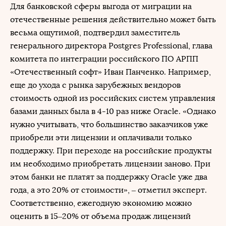
Для банковской сферы выгода от миграции на
отечественные решения действительно может быть
весьма ощутимой, подтвердил заместитель
генерального директора Postgres Professional, глава
комитета по интеграции российского ПО АРПП
«Отечественный софт» Иван Панченко. Например,
еще до ухода с рынка зарубежных вендоров
стоимость одной из российских систем управления
базами данных была в 4-10 раз ниже Oracle. «Однако
нужно учитывать, что большинство заказчиков уже
приобрели эти лицензии и оплачивали только
поддержку. При переходе на российские продукты
им необходимо приобретать лицензии заново. При
этом банки не платят за поддержку Oracle уже два
года, а это 20% от стоимости», ‒ отметил эксперт.
Соответственно, ежегодную экономию можно
оценить в 15‒20% от объема продаж лицензий