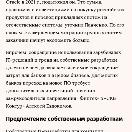
Oracle в 2021 г., подытожил он. Это сумма,
сравнимая с инвестициями на покупку российских
продуктов и перевод прикладных систем на
отечественные системы, уточнил Панченко. По его
словам, с завершением миграции крупных систем
заказчики начнут экономить больше.
Впрочем, сокращение использования зарубежных
IT-решений и тренд на собственные разработки
далеко не всегда означает значимое сокращение
затрат для банков и в целом бизнеса. Для многих
банков переход на новое ПО требует
дополнительных инвестиций, пояснил
замруководителя направления «Финтех» в «СКБ
Контур» Алексей Евдокимов.
Предпочтение собственным разработкам
Собственные IT-разработки для компаний