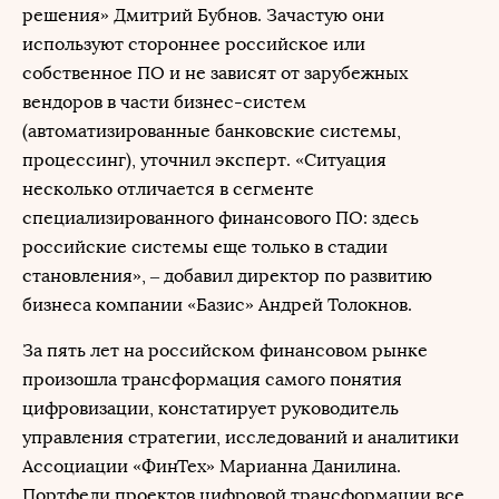
решения» Дмитрий Бубнов. Зачастую они
используют стороннее российское или
собственное ПО и не зависят от зарубежных
вендоров в части бизнес-систем
(автоматизированные банковские системы,
процессинг), уточнил эксперт. «Ситуация
несколько отличается в сегменте
специализированного финансового ПО: здесь
российские системы еще только в стадии
становления», ‒ добавил директор по развитию
бизнеса компании «Базис» Андрей Толокнов.
За пять лет на российском финансовом рынке
произошла трансформация самого понятия
цифровизации, констатирует руководитель
управления стратегии, исследований и аналитики
Ассоциации «ФинТех» Марианна Данилина.
Портфели проектов цифровой трансформации все