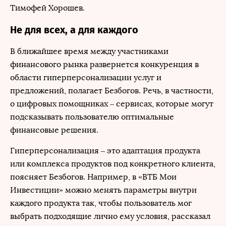
Тимофей Хорошев.
Не для всех, а для каждого
В ближайшее время между участниками
финансового рынка развернется конкуренция в
области гиперперсонализации услуг и
предложений, полагает Безбогов. Речь, в частности,
о цифровых помощниках ‒ сервисах, которые могут
подсказывать пользователю оптимальные
финансовые решения.
Гиперперсонализация ‒ это адаптация продукта
или комплекса продуктов под конкретного клиента,
поясняет Безбогов. Например, в «ВТБ Мои
Инвестиции» можно менять параметры внутри
каждого продукта так, чтобы пользователь мог
выбрать подходящие лично ему условия, рассказал