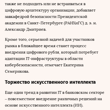
также не подходить или не встраиваться в
цифровую архитектуру организации, добавляет
завкафедрой безопасности Президентской
академии в Санкт-Петербурге (РАНХиГС) д. э. н.
Александр Дмитриев.
Кроме того, серьезной задачей для участников
рынка в ближайшее время станет процесс
внедрения цифрового рубля, который потребует
адаптации IT-инфраструктуры в области
кибербезопасности, отмечает Екатерина
Семерикова.
Торжество искусственного интеллекта
Еще один тренд в развитии IT в банковском секторе
– повсеместное внедрение различных решений на
основе искусственного интеллекта (ИИ).