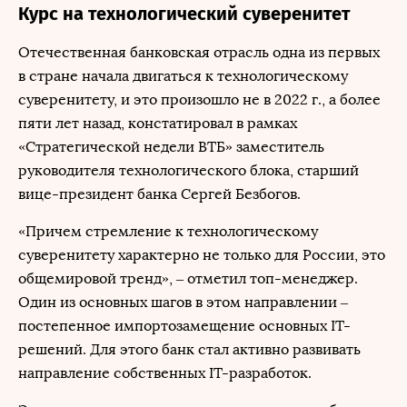
Курс на технологический суверенитет
Отечественная банковская отрасль одна из первых
в стране начала двигаться к технологическому
суверенитету, и это произошло не в 2022 г., а более
пяти лет назад, констатировал в рамках
«Стратегической недели ВТБ» заместитель
руководителя технологического блока, старший
вице-президент банка Сергей Безбогов.
«Причем стремление к технологическому
суверенитету характерно не только для России, это
общемировой тренд», ‒ отметил топ-менеджер.
Один из основных шагов в этом направлении ‒
постепенное импортозамещение основных IT-
решений. Для этого банк стал активно развивать
направление собственных IT-разработок.