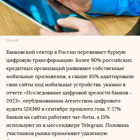
Freepik
Банковский сектор в России переживает бурную
цифровую трансформацию. Более 90% российских
кредитных организаций развивают собственные
мобильные приложения, а свыше 85% адаптировали
свои сайты под мобильные устройства, указано в
отчете «Исследование цифровой зрелости банков ‒
2023», опубликованном Агентством цифрового
аудита SDI360 в сентябре прошлого года. У 27%
банков на сайтах работают чат-боты, а 15%
используют их в мессенджере Telegram. Половина
участников рынка применяют удаленную