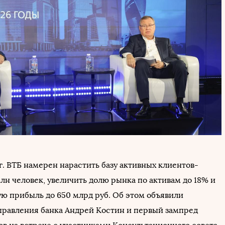
г. ВТБ намерен нарастить базу активных клиентов-
лн человек, увеличить долю рынка по активам до 18% и
ую прибыль до 650 млрд руб. Об этом объявили
правления банка Андрей Костин и первый зампред