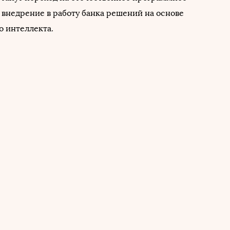
 внедрение в работу банка решений на основе
о интеллекта.