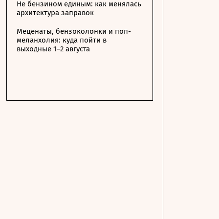
Не бензином единым: как менялась
архитектура заправок
Меценаты, бензоколонки и поп-
меланхолия: куда пойти в
выходные 1–2 августа