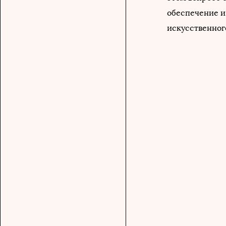
обеспечение и
искусственног