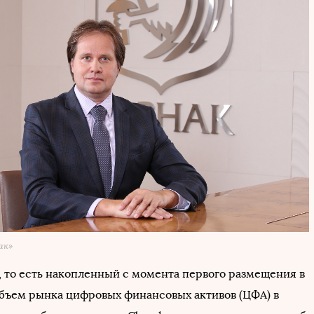
ак»
 то есть накопленный с момента первого размещения в
 объем рынка цифровых финансовых активов (ЦФА) в