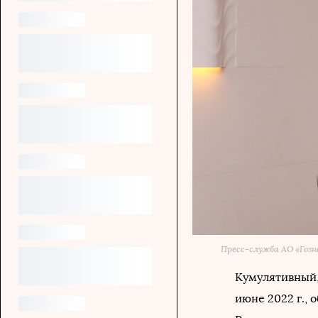
Пресс-служба АО «Гозн
Кумулятивный,
июне 2022 г.,