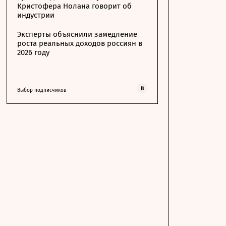
Кристофера Нолана говорит об
индустрии
Эксперты объяснили замедление
роста реальных доходов россиян в
2026 году
Выбор подписчиков