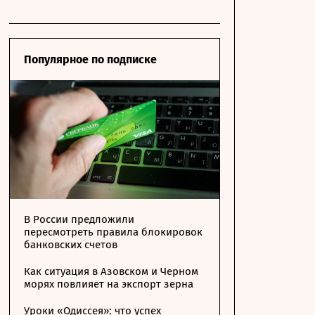
Популярное по подписке
В России предложили
пересмотреть правила блокировок
банковских счетов
Как ситуация в Азовском и Черном
морях повлияет на экспорт зерна
Уроки «Одиссея»: что успех