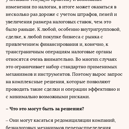
изменения по налогам, в итоге может оказаться в
несколько раз дороже с учетом штрафов, пеней и
увеличения размера налоговых ставок, чем это
было раньше. К любой, особенно внутригрупповой,
сделке, к любой покупке бизнеса с рынка с
привлечением финансирования и, конечно, к
трансграничным операциям налоговые органы
относятся очень внимательно. Во многих случаях
это ограничивает набор стандартно применимых
механизмов и инструментов. Поэтому вырос запрос
на комплексные решения, которые позволяют
проводить такие сделки и операции эффективно и
с минимально возможными рисками.
– Что это могут быть за решения?
– Они могут касаться редомициляции компаний,
безналоговых механизмов перераспределения