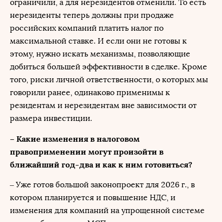
ограничили, а для нерезидентов отменили. То есть
нерезиденты теперь должны при продаже
российских компаний платить налог по
максимальной ставке. И если они не готовы к
этому, нужно искать механизмы, позволяющие
добиться большей эффективности в сделке. Кроме
того, риски личной ответственности, о которых мы
говорили ранее, одинаково применимы к
резидентам и нерезидентам вне зависимости от
размера инвестиции.
– Какие изменения в налоговом
правоприменении могут произойти в
ближайший год-два и как к ним готовиться?
– Уже готов большой законопроект для 2026 г., в
котором планируется и повышение НДС, и
изменения для компаний на упрощенной системе