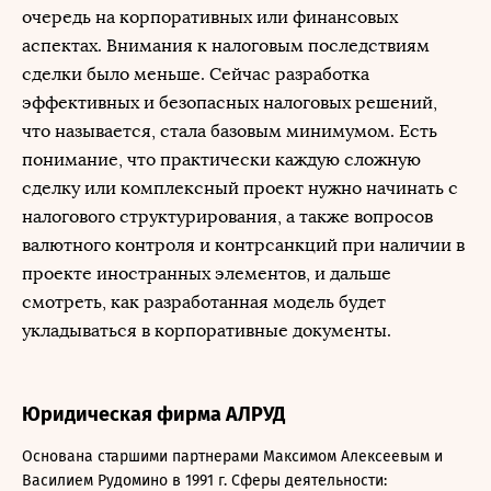
очередь на корпоративных или финансовых
аспектах. Внимания к налоговым последствиям
сделки было меньше. Сейчас разработка
эффективных и безопасных налоговых решений,
что называется, стала базовым минимумом. Есть
понимание, что практически каждую сложную
сделку или комплексный проект нужно начинать с
налогового структурирования, а также вопросов
валютного контроля и контрсанкций при наличии в
проекте иностранных элементов, и дальше
смотреть, как разработанная модель будет
укладываться в корпоративные документы.
Юридическая фирма АЛРУД
Основана старшими партнерами Максимом Алексеевым и
Василием Рудомино в 1991 г. Сферы деятельности: