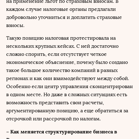
на применение льгот по страховым взносам. В
каждом случае налоговые органы предлагали
добровольно уточниться и доплатить страховые
взносы.
Такую позицию налоговая протестировала на
нескольких крупных кейсах. С ней достаточно
сложно спорить, если отсутствует четкое
экономическое объяснение, почему было создано
такое большое количество компаний в разных
регионах и как они взаимодействуют между собой.
Особенно если центр управления сконцентрирован
в одном месте. Но даже в сложных ситуациях есть
возможность представить свои расчеты,
аргументированную позицию, а еще обратиться за
отсрочкой или рассрочкой по налогам.
– Как меняется структурирование бизнеса в