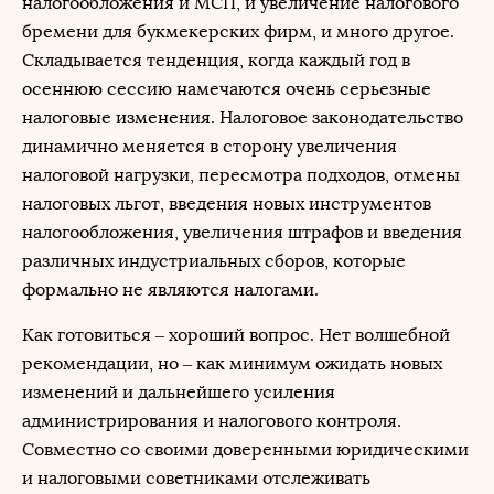
налогообложения и МСП, и увеличение налогового
бремени для букмекерских фирм, и много другое.
Складывается тенденция, когда каждый год в
осеннюю сессию намечаются очень серьезные
налоговые изменения. Налоговое законодательство
динамично меняется в сторону увеличения
налоговой нагрузки, пересмотра подходов, отмены
налоговых льгот, введения новых инструментов
налогообложения, увеличения штрафов и введения
различных индустриальных сборов, которые
формально не являются налогами.
Как готовиться – хороший вопрос. Нет волшебной
рекомендации, но – как минимум ожидать новых
изменений и дальнейшего усиления
администрирования и налогового контроля.
Совместно со своими доверенными юридическими
и налоговыми советниками отслеживать