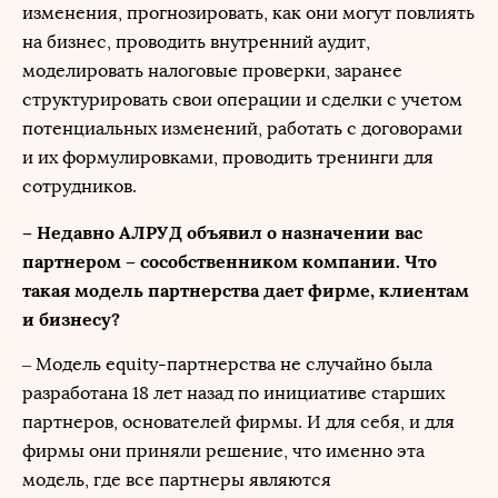
изменения, прогнозировать, как они могут повлиять
на бизнес, проводить внутренний аудит,
моделировать налоговые проверки, заранее
структурировать свои операции и сделки с учетом
потенциальных изменений, работать с договорами
и их формулировками, проводить тренинги для
сотрудников.
– Недавно АЛРУД объявил о назначении вас
партнером – сособственником компании. Что
такая модель партнерства дает фирме, клиентам
и бизнесу?
– Модель equity-партнерства не случайно была
разработана 18 лет назад по инициативе старших
партнеров, основателей фирмы. И для себя, и для
фирмы они приняли решение, что именно эта
модель, где все партнеры являются