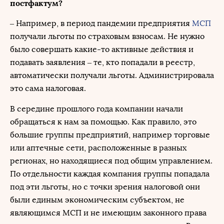
постфактум?
– Например, в период пандемии предприятия
МСП
получали льготы по страховым взносам. Не нужно
было совершать какие-то активные действия и
подавать заявления – те, кто попадали в реестр,
автоматически получали льготы. Администрировала
это сама налоговая.
В середине прошлого года компании начали
обращаться к нам за помощью. Как правило, это
большие группы предприятий, например торговые
или аптечные сети, расположенные в разных
регионах, но находящиеся под общим управлением.
По отдельности каждая компания группы попадала
под эти льготы, но с точки зрения налоговой они
были единым экономическим субъектом, не
являющимся МСП и не имеющим законного права