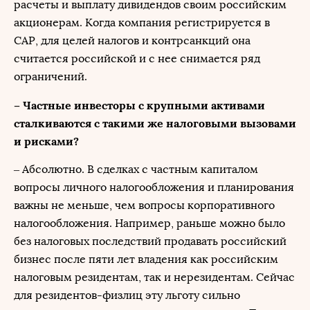
расчеты и выплату дивидендов своим российским
акционерам. Когда компания регистрируется в
САР, для целей налогов и контрсанкций она
считается российской и с нее снимается ряд
ограничений.
– Частные инвесторы с крупными активами
сталкиваются с такими же налоговыми вызовами
и рисками?
– Абсолютно. В сделках с частным капиталом
вопросы личного налогообложения и планирования
важны не меньше, чем вопросы корпоративного
налогообложения. Например, раньше можно было
без налоговых последствий продавать российский
бизнес после пяти лет владения как российским
налоговым резидентам, так и нерезидентам. Сейчас
для резидентов-физлиц эту льготу сильно