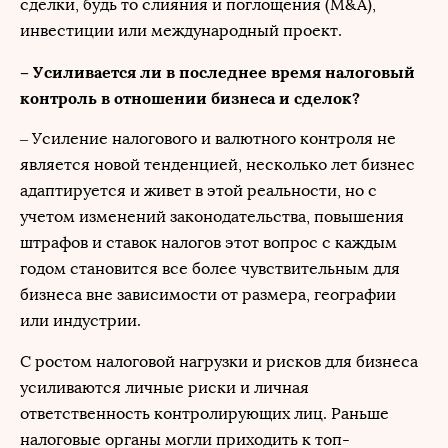
сделки, будь то слияния и поглощения (M&A),
инвестиции или международный проект.
– Усиливается ли в последнее время налоговый
контроль в отношении бизнеса и сделок?
– Усиление налогового и валютного контроля не
является новой тенденцией, несколько лет бизнес
адаптируется и живет в этой реальности, но с
учетом изменений законодательства, повышения
штрафов и ставок налогов этот вопрос с каждым
годом становится все более чувствительным для
бизнеса вне зависимости от размера, географии
или индустрии.
С ростом налоговой нагрузки и рисков для бизнеса
усиливаются личные риски и личная
ответственность контролирующих лиц. Раньше
налоговые органы могли приходить к топ-