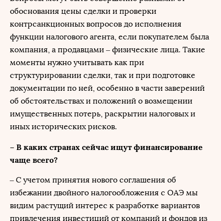
обоснования цены сделки и проверки
контрсанкционных вопросов до исполнения
функции налогового агента, если покупателем была
компания, а продавцами – физические лица. Такие
моменты нужно учитывать как при
структурировании сделки, так и при подготовке
документации по ней, особенно в части заверений
об обстоятельствах и положений о возмещении
имущественных потерь, раскрытии налоговых и
иных исторических рисков.
– В каких странах сейчас ищут финансирование
чаще всего?
– С учетом принятия нового соглашения об
избежании двойного налогообложения с ОАЭ мы
видим растущий интерес к разработке вариантов
привлечения инвестиций от компаний и фондов из