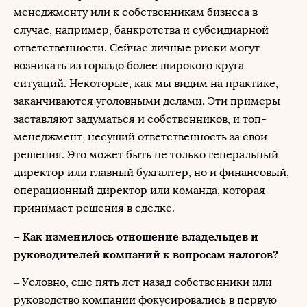
менеджменту или к собственникам бизнеса в
случае, например, банкротства и субсидиарной
ответственности. Сейчас личные риски могут
возникать из гораздо более широкого круга
ситуаций. Некоторые, как мы видим на практике,
заканчиваются уголовными делами. Эти примеры
заставляют задуматься и собственников, и топ-
менеджмент, несущий ответственность за свои
решения. Это может быть не только генеральный
директор или главный бухгалтер, но и финансовый,
операционный директор или команда, которая
принимает решения в сделке.
– Как изменилось отношение владельцев и
руководителей компаний к вопросам налогов?
– Условно, еще пять лет назад собственники или
руководство компании фокусировались в первую