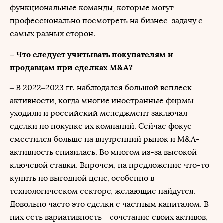
функциональные команды, которые могут
профессионально посмотреть на бизнес-задачу с
самых разных сторон.
– Что следует учитывать покупателям и
продавцам при сделках M&A?
– В 2022–2023 гг. наблюдался большой всплеск
активности, когда многие иностранные фирмы
уходили и российский менеджмент заключал
сделки по покупке их компаний. Сейчас фокус
сместился больше на внутренний рынок и M&A-
активность снизилась. Во многом из-за высокой
ключевой ставки. Впрочем, на предложение что-то
купить по выгодной цене, особенно в
технологическом секторе, желающие найдутся.
Довольно часто это сделки с частным капиталом. В
них есть вариативность – сочетание своих активов,