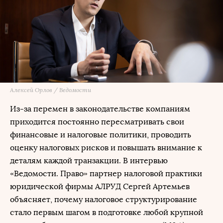
Алексей Орлов / Ведомости
Из-за перемен в законодательстве компаниям
приходится постоянно пересматривать свои
финансовые и налоговые политики, проводить
оценку налоговых рисков и повышать внимание к
деталям каждой транзакции. В интервью
«Ведомости. Право» партнер налоговой практики
юридической фирмы АЛРУД Сергей Артемьев
объясняет, почему налоговое структурирование
стало первым шагом в подготовке любой крупной