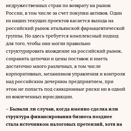
недружественных стран по возврату на рынок
России, в том числе за счет покупки активов. Один
из наших текущих проектов касается выхода на
российский рынок итальянской фармацевтической
группы. Но здесь требуется комплексный подход
для того, чтобы они могли правильно
структурировать вхождение на российский рынок,
сохранить цепочки и цены поставок и иметь
достаточно много различных, в том числе
корпоративных, механизмов управления и контроля
над российским дочерним предприятием, при
этом не попасть под санкционные риски ни в одной
из вовлеченных юрисдикции.
– Бывали ли случаи, когда именно сделка или
структура финансирования бизнеса позднее
стала источником налоговых претензий, хотя на