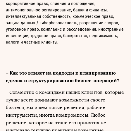
корпоративное право, слияния и поглощения,
антимонопольное регулирование, банки и финансы,
интеллектуальная собственность, коммерческое право,
защита данных / кибербезопасность, разрешение споров,
уголовное право, комплаенс и расследования, иностранные
инвестиции, трудовое право, банкротство, недвижимость,
налоги и частные клиенты.
– Как это влияет на подходы к планированию
сделок и структурированию бизнес-операций?
– Совместно с командами наших клиентов, которые
лучше всего понимают возможности своего
бизнеса, мы ищем новые решения, рабочие
инструменты, иногда компромиссы. Любое
решение, которое на этапе его принятия не
учитывало текущую практику и возможные