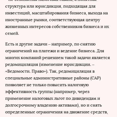
структура или юрисдикция, подходящая для
инвестиций, масштабирования бизнеса, выхода на
иностранные рынки, соответствующая центру
жизненных интересов собственников бизнеса и их
семей.
Есть и другие задачи – например, по снятию
ограничений на платежи и ведение бизнеса. Для
многих компаний решением такой задачи является
редомициляция (изменение юрисдикции. –
«Ведомости. Право»). Так, редомициляция в
специальные административные районы (САР)
позволяет не только повысить налоговую
эффективность группы (например, через
применение налоговых льгот по дивидендам и
долгосрочному владению активами), но и снять
определенные ограничения на движение средств,