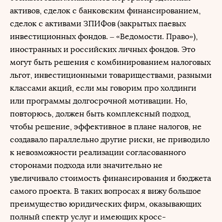
активов, сделок с банковским финансированием,
сделок с активами ЗПИФов (закрытых паевых
инвестиционных фондов. – «Ведомости. Право»),
иностранных и российских личных фондов. Это
могут быть решения с комбинированием налоговых
льгот, инвестиционными товариществами, разными
классами акций, если мы говорим про холдинги
или программы долгосрочной мотивации. Но,
повторюсь, должен быть комплексный подход,
чтобы решение, эффективное в плане налогов, не
создавало параллельно другие риски, не приводило
к невозможности реализации согласованного
сторонами подхода или значительно не
увеличивало стоимость финансирования и бюджета
самого проекта. В таких вопросах я вижу большое
преимущество юридических фирм, оказывающих
полный спектр услуг и имеющих кросс-