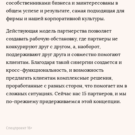
сособственниками бизнеса и заинтересованы в
общем успехе и результате, самая подходящая для
фирмы и нашей корпоративной культуры.
Действующая модель партнерства позволяет
создавать рабочую обстановку, где партнеры не
конкурируют друг с другом, а, наоборот,
поддерживают друг друга и совместно помогают
клиентам. Благодаря такой синергии создается и
кросс-функциональность, и возможность
предлагать клиентам комплексные решения,
проработанные с разных сторон, что помогает им в
сложных ситуациях. Сейчас нас 15 партнеров, и мы
по-прежнему придерживаемся этой концепции.
Спецпроект 16+