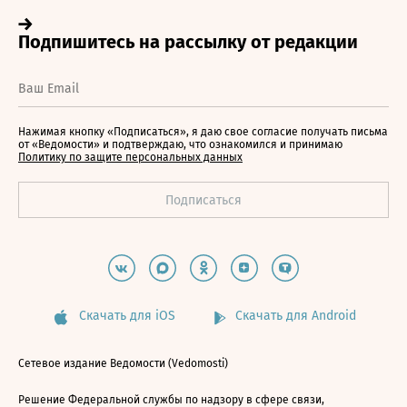
Нажимая кнопку «Подписаться», я даю свое согласие получать письма
от «Ведомости» и подтверждаю, что ознакомился и принимаю
Политику по защите персональных данных
Скачать для iOS
Скачать для Android
Сетевое издание Ведомости (Vedomosti)
Решение Федеральной службы по надзору в сфере связи,