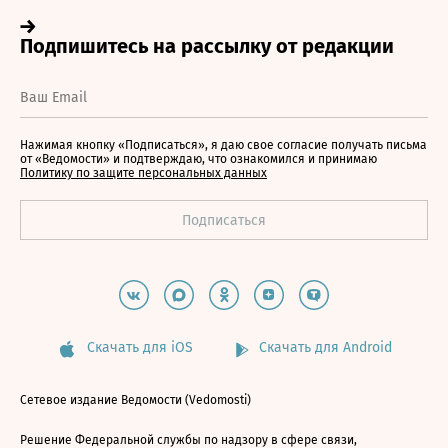
Нажимая кнопку «Подписаться», я даю свое согласие получать письма
от «Ведомости» и подтверждаю, что ознакомился и принимаю
Политику по защите персональных данных
Скачать для iOS
Скачать для Android
Сетевое издание Ведомости (Vedomosti)
Решение Федеральной службы по надзору в сфере связи,