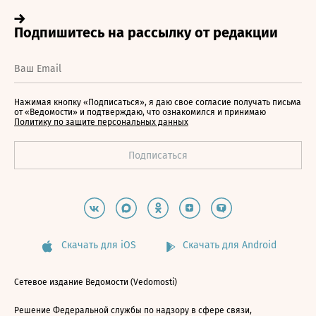
Нажимая кнопку «Подписаться», я даю свое согласие получать письма
от «Ведомости» и подтверждаю, что ознакомился и принимаю
Политику по защите персональных данных
Скачать для iOS
Скачать для Android
Сетевое издание Ведомости (Vedomosti)
Решение Федеральной службы по надзору в сфере связи,