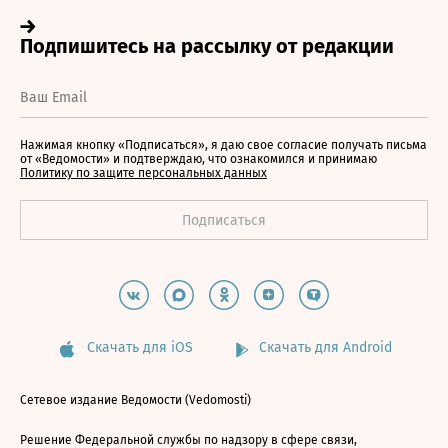
Нажимая кнопку «Подписаться», я даю свое согласие получать письма
от «Ведомости» и подтверждаю, что ознакомился и принимаю
Политику по защите персональных данных
Скачать для iOS
Скачать для Android
Сетевое издание Ведомости (Vedomosti)
Решение Федеральной службы по надзору в сфере связи,