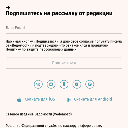
Нажимая кнопку «Подписаться», я даю свое согласие получать письма
от «Ведомости» и подтверждаю, что ознакомился и принимаю
Политику по защите персональных данных
Скачать для iOS
Скачать для Android
Сетевое издание Ведомости (Vedomosti)
Решение Федеральной службы по надзору в сфере связи,