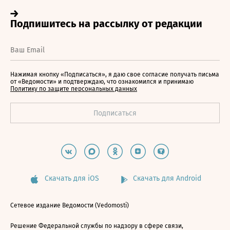
Нажимая кнопку «Подписаться», я даю свое согласие получать письма
от «Ведомости» и подтверждаю, что ознакомился и принимаю
Политику по защите персональных данных
Скачать для iOS
Скачать для Android
Сетевое издание Ведомости (Vedomosti)
Решение Федеральной службы по надзору в сфере связи,