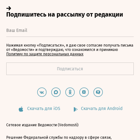
Нажимая кнопку «Подписаться», я даю свое согласие получать письма
от «Ведомости» и подтверждаю, что ознакомился и принимаю
Политику по защите персональных данных
Скачать для iOS
Скачать для Android
Сетевое издание Ведомости (Vedomosti)
Решение Федеральной службы по надзору в сфере связи,