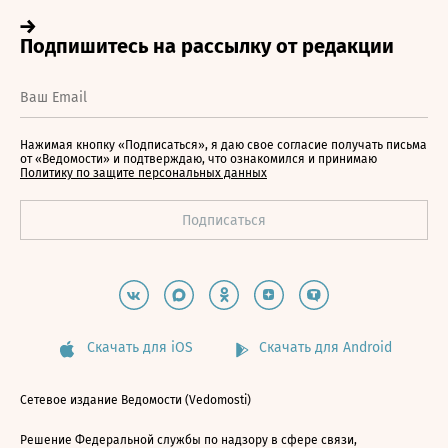
Нажимая кнопку «Подписаться», я даю свое согласие получать письма
от «Ведомости» и подтверждаю, что ознакомился и принимаю
Политику по защите персональных данных
Скачать для iOS
Скачать для Android
Сетевое издание Ведомости (Vedomosti)
Решение Федеральной службы по надзору в сфере связи,