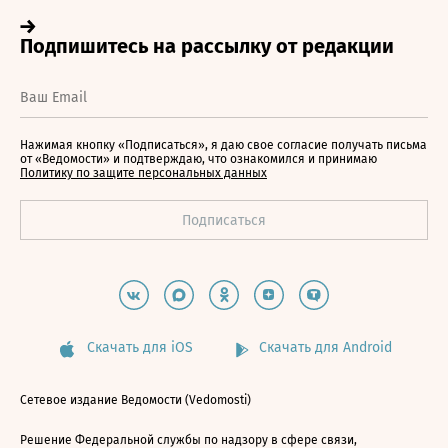
Нажимая кнопку «Подписаться», я даю свое согласие получать письма
от «Ведомости» и подтверждаю, что ознакомился и принимаю
Политику по защите персональных данных
Скачать для iOS
Скачать для Android
Сетевое издание Ведомости (Vedomosti)
Решение Федеральной службы по надзору в сфере связи,