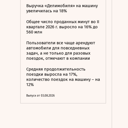
Выручка «Делимобиля» на машину
увеличилась на 18%
Общее число проданных минут во II
квартале 2026 г. выросло на 16% до
560 млн
Пользователи все чаще арендуют
автомобили для повседневных
задач, а не только для разовых
поездок, отмечают в компании
Средняя продолжительность
поездки выросла на 17%,
количество поездок на машину – на
12%
Выпуск от 03.08.2026