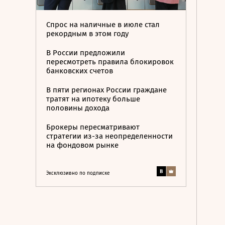
Спрос на наличные в июле стал
рекордным в этом году
В России предложили
пересмотреть правила блокировок
банковских счетов
В пяти регионах России граждане
тратят на ипотеку больше
половины дохода
Брокеры пересматривают
стратегии из-за неопределенности
на фондовом рынке
Эксклюзивно по подписке