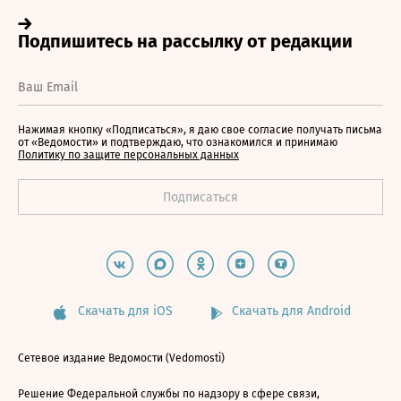
Нажимая кнопку «Подписаться», я даю свое согласие получать письма
от «Ведомости» и подтверждаю, что ознакомился и принимаю
Политику по защите персональных данных
Скачать для iOS
Скачать для Android
Сетевое издание Ведомости (Vedomosti)
Решение Федеральной службы по надзору в сфере связи,