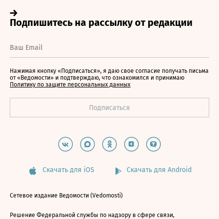
Нажимая кнопку «Подписаться», я даю свое согласие получать письма
от «Ведомости» и подтверждаю, что ознакомился и принимаю
Политику по защите персональных данных
Скачать для iOS
Скачать для Android
Сетевое издание Ведомости (Vedomosti)
Решение Федеральной службы по надзору в сфере связи,