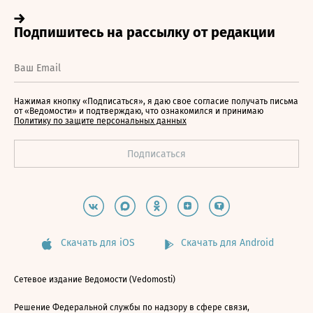
Нажимая кнопку «Подписаться», я даю свое согласие получать письма
от «Ведомости» и подтверждаю, что ознакомился и принимаю
Политику по защите персональных данных
Скачать для iOS
Скачать для Android
Сетевое издание Ведомости (Vedomosti)
Решение Федеральной службы по надзору в сфере связи,