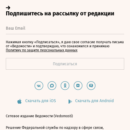
Нажимая кнопку «Подписаться», я даю свое согласие получать письма
от «Ведомости» и подтверждаю, что ознакомился и принимаю
Политику по защите персональных данных
Скачать для iOS
Скачать для Android
Сетевое издание Ведомости (Vedomosti)
Решение Федеральной службы по надзору в сфере связи,