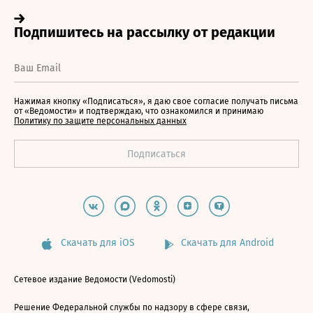
Нажимая кнопку «Подписаться», я даю свое согласие получать письма
от «Ведомости» и подтверждаю, что ознакомился и принимаю
Политику по защите персональных данных
Скачать для iOS
Скачать для Android
Сетевое издание Ведомости (Vedomosti)
Решение Федеральной службы по надзору в сфере связи,