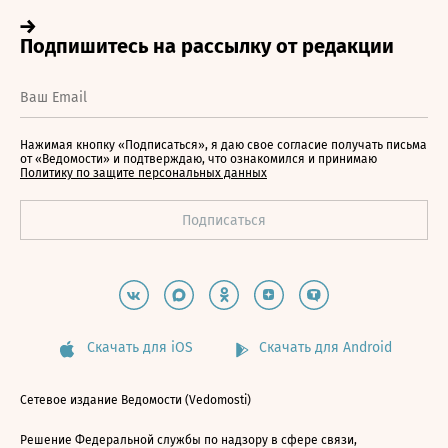
Нажимая кнопку «Подписаться», я даю свое согласие получать письма
от «Ведомости» и подтверждаю, что ознакомился и принимаю
Политику по защите персональных данных
Скачать для iOS
Скачать для Android
Сетевое издание Ведомости (Vedomosti)
Решение Федеральной службы по надзору в сфере связи,