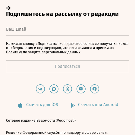
Нажимая кнопку «Подписаться», я даю свое согласие получать письма
от «Ведомости» и подтверждаю, что ознакомился и принимаю
Политику по защите персональных данных
Скачать для iOS
Скачать для Android
Сетевое издание Ведомости (Vedomosti)
Решение Федеральной службы по надзору в сфере связи,