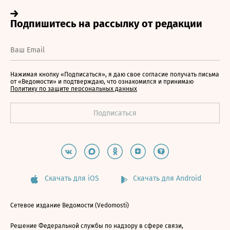
Нажимая кнопку «Подписаться», я даю свое согласие получать письма
от «Ведомости» и подтверждаю, что ознакомился и принимаю
Политику по защите персональных данных
Скачать для iOS
Скачать для Android
Сетевое издание Ведомости (Vedomosti)
Решение Федеральной службы по надзору в сфере связи,