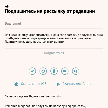
Нажимая кнопку «Подписаться», я даю свое согласие получать письма
от «Ведомости» и подтверждаю, что ознакомился и принимаю
Политику по защите персональных данных
Скачать для iOS
Скачать для Android
Сетевое издание Ведомости (Vedomosti)
Решение Федеральной службы по надзору в сфере связи,