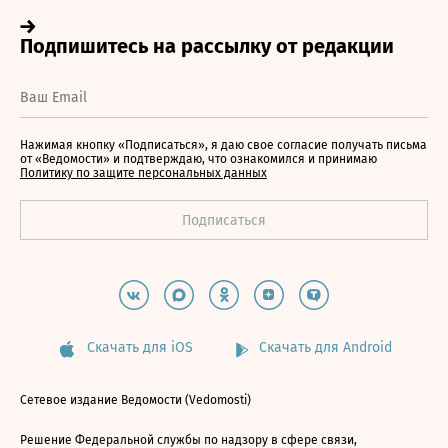
Нажимая кнопку «Подписаться», я даю свое согласие получать письма
от «Ведомости» и подтверждаю, что ознакомился и принимаю
Политику по защите персональных данных
Скачать для iOS
Скачать для Android
Сетевое издание Ведомости (Vedomosti)
Решение Федеральной службы по надзору в сфере связи,