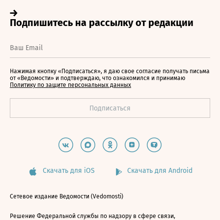
Нажимая кнопку «Подписаться», я даю свое согласие получать письма
от «Ведомости» и подтверждаю, что ознакомился и принимаю
Политику по защите персональных данных
Скачать для iOS
Скачать для Android
Сетевое издание Ведомости (Vedomosti)
Решение Федеральной службы по надзору в сфере связи,