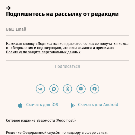
Нажимая кнопку «Подписаться», я даю свое согласие получать письма
от «Ведомости» и подтверждаю, что ознакомился и принимаю
Политику по защите персональных данных
Скачать для iOS
Скачать для Android
Сетевое издание Ведомости (Vedomosti)
Решение Федеральной службы по надзору в сфере связи,