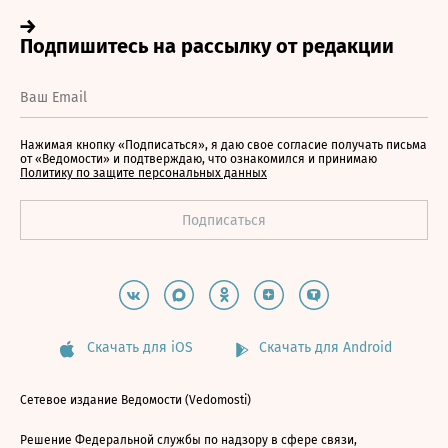
Нажимая кнопку «Подписаться», я даю свое согласие получать письма
от «Ведомости» и подтверждаю, что ознакомился и принимаю
Политику по защите персональных данных
Скачать для iOS
Скачать для Android
Сетевое издание Ведомости (Vedomosti)
Решение Федеральной службы по надзору в сфере связи,