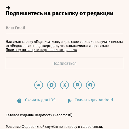
Нажимая кнопку «Подписаться», я даю свое согласие получать письма
от «Ведомости» и подтверждаю, что ознакомился и принимаю
Политику по защите персональных данных
Скачать для iOS
Скачать для Android
Сетевое издание Ведомости (Vedomosti)
Решение Федеральной службы по надзору в сфере связи,