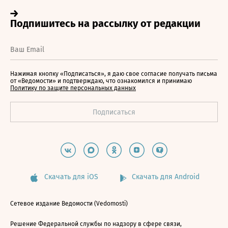
Нажимая кнопку «Подписаться», я даю свое согласие получать письма
от «Ведомости» и подтверждаю, что ознакомился и принимаю
Политику по защите персональных данных
Скачать для iOS
Скачать для Android
Сетевое издание Ведомости (Vedomosti)
Решение Федеральной службы по надзору в сфере связи,