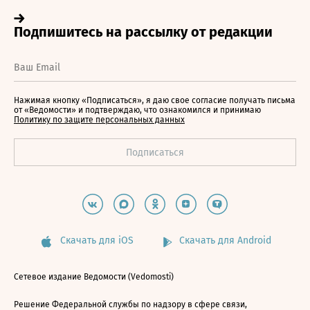
Нажимая кнопку «Подписаться», я даю свое согласие получать письма
от «Ведомости» и подтверждаю, что ознакомился и принимаю
Политику по защите персональных данных
Скачать для iOS
Скачать для Android
Сетевое издание Ведомости (Vedomosti)
Решение Федеральной службы по надзору в сфере связи,