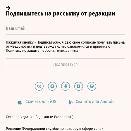
Нажимая кнопку «Подписаться», я даю свое согласие получать письма
от «Ведомости» и подтверждаю, что ознакомился и принимаю
Политику по защите персональных данных
Скачать для iOS
Скачать для Android
Сетевое издание Ведомости (Vedomosti)
Решение Федеральной службы по надзору в сфере связи,