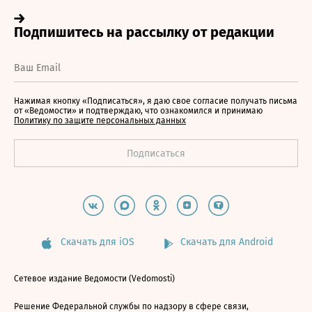
Нажимая кнопку «Подписаться», я даю свое согласие получать письма
от «Ведомости» и подтверждаю, что ознакомился и принимаю
Политику по защите персональных данных
Скачать для iOS
Скачать для Android
Сетевое издание Ведомости (Vedomosti)
Решение Федеральной службы по надзору в сфере связи,