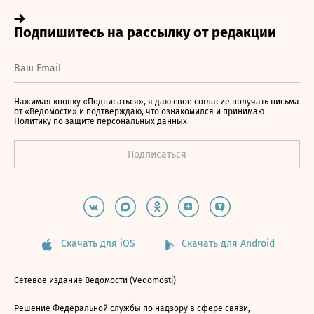
Нажимая кнопку «Подписаться», я даю свое согласие получать письма
от «Ведомости» и подтверждаю, что ознакомился и принимаю
Политику по защите персональных данных
Скачать для iOS
Скачать для Android
Сетевое издание Ведомости (Vedomosti)
Решение Федеральной службы по надзору в сфере связи,