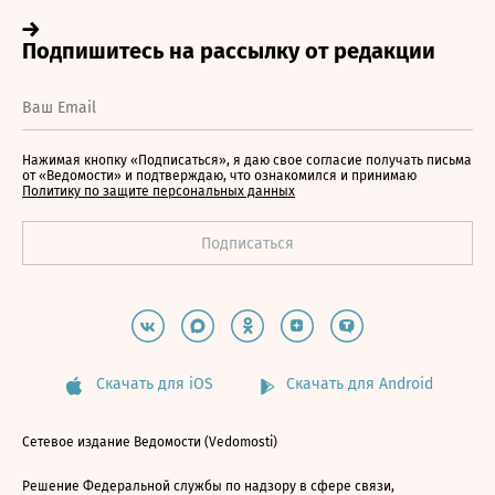
Нажимая кнопку «Подписаться», я даю свое согласие получать письма
от «Ведомости» и подтверждаю, что ознакомился и принимаю
Политику по защите персональных данных
Скачать для iOS
Скачать для Android
Сетевое издание Ведомости (Vedomosti)
Решение Федеральной службы по надзору в сфере связи,