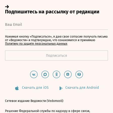
Нажимая кнопку «Подписаться», я даю свое согласие получать письма
от «Ведомости» и подтверждаю, что ознакомился и принимаю
Политику по защите персональных данных
Скачать для iOS
Скачать для Android
Сетевое издание Ведомости (Vedomosti)
Решение Федеральной службы по надзору в сфере связи,