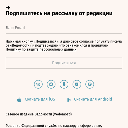
Нажимая кнопку «Подписаться», я даю свое согласие получать письма
от «Ведомости» и подтверждаю, что ознакомился и принимаю
Политику по защите персональных данных
Скачать для iOS
Скачать для Android
Сетевое издание Ведомости (Vedomosti)
Решение Федеральной службы по надзору в сфере связи,