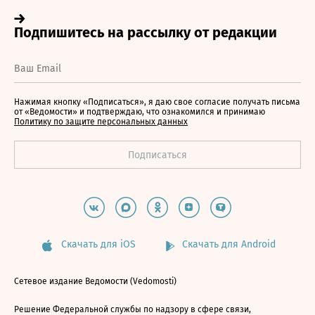
Нажимая кнопку «Подписаться», я даю свое согласие получать письма
от «Ведомости» и подтверждаю, что ознакомился и принимаю
Политику по защите персональных данных
Скачать для iOS
Скачать для Android
Сетевое издание Ведомости (Vedomosti)
Решение Федеральной службы по надзору в сфере связи,