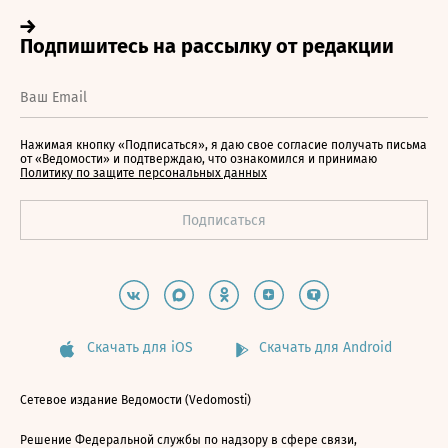
Нажимая кнопку «Подписаться», я даю свое согласие получать письма
от «Ведомости» и подтверждаю, что ознакомился и принимаю
Политику по защите персональных данных
Скачать для iOS
Скачать для Android
Сетевое издание Ведомости (Vedomosti)
Решение Федеральной службы по надзору в сфере связи,