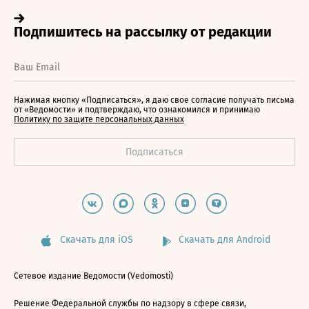
Нажимая кнопку «Подписаться», я даю свое согласие получать письма
от «Ведомости» и подтверждаю, что ознакомился и принимаю
Политику по защите персональных данных
Скачать для iOS
Скачать для Android
Сетевое издание Ведомости (Vedomosti)
Решение Федеральной службы по надзору в сфере связи,