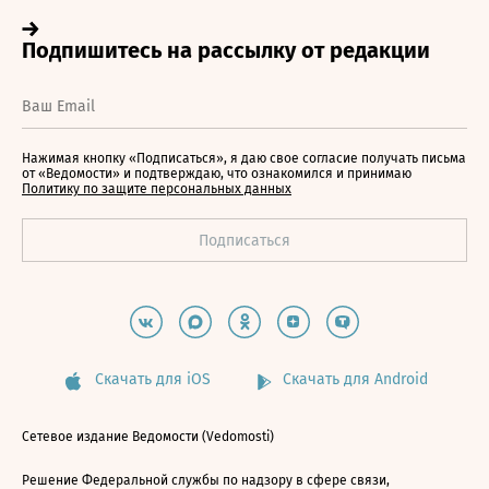
Нажимая кнопку «Подписаться», я даю свое согласие получать письма
от «Ведомости» и подтверждаю, что ознакомился и принимаю
Политику по защите персональных данных
Скачать для iOS
Скачать для Android
Сетевое издание Ведомости (Vedomosti)
Решение Федеральной службы по надзору в сфере связи,